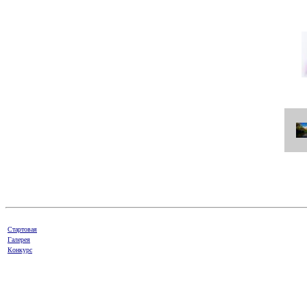
Стартовая
Галерея
Конкурс